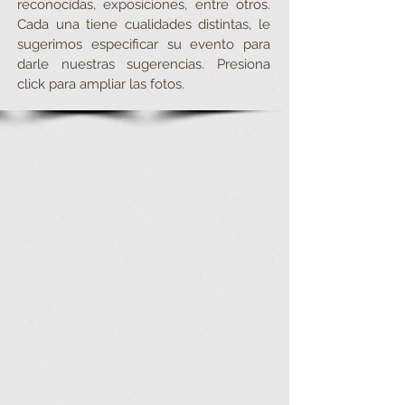
reconocidas, exposiciones, entre otros.
Cada una tiene cualidades distintas, le
sugerimos especificar su evento para
darle nuestras sugerencias.
Presiona
click para ampliar las fotos.