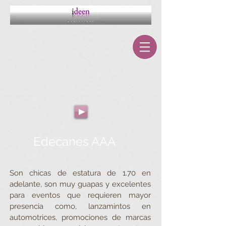
Edecanes AAA
Son chicas de estatura de 1.70 en
adelante, son muy guapas y excelentes
para eventos que requieren mayor
presencia como, lanzamintos en
automotrices, promociones de marcas